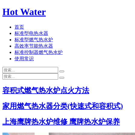
Hot Water
首页
标准型电热水器
标准型燃气热水炉
高效率节能热水器
标准控制器燃气热水炉
使用常识
容积式燃气热水炉点火方法
家用燃气热水器分类(快速式和容积式)
上海鹰牌热水炉维修 鹰牌热水炉保养