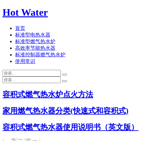
Hot Water
首页
标准型电热水器
标准型燃气热水炉
高效率节能热水器
标准控制器燃气热水炉
使用常识
容积式燃气热水炉点火方法
家用燃气热水器分类(快速式和容积式)
容积式燃气热水器使用说明书（英文版）