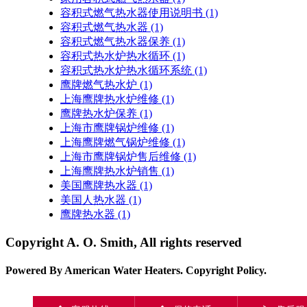
容积式燃气热水器使用说明书
(1)
容积式燃气热水器
(1)
容积式燃气热水器保养
(1)
容积式热水炉热水循环
(1)
容积式热水炉热水循环系统
(1)
鹰牌燃气热水炉
(1)
上海鹰牌热水炉维修
(1)
鹰牌热水炉保养
(1)
上海市鹰牌锅炉维修
(1)
上海鹰牌燃气锅炉维修
(1)
上海市鹰牌锅炉售后维修
(1)
上海鹰牌热水炉销售
(1)
美国鹰牌热水器
(1)
美国人热水器
(1)
鹰牌热水器
(1)
Copyright A. O. Smith, All rights reserved
Powered By American Water Heaters. Copyright Policy.