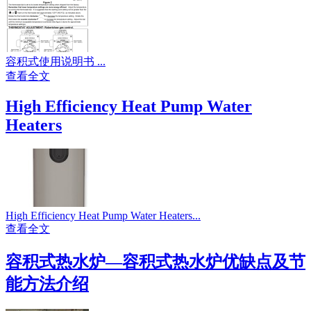
容积式使用说明书 ...
查看全文
High Efficiency Heat Pump Water
Heaters
High Efficiency Heat Pump Water Heaters...
查看全文
容积式热水炉—容积式热水炉优缺点及节
能方法介绍